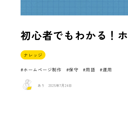
初心者でもわかる！ホ
ナレッジ
ホームページ制作
保守
用語
運用
あり
2025年7月24日