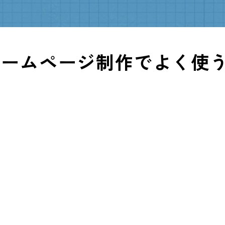
ームページ制作でよく使う