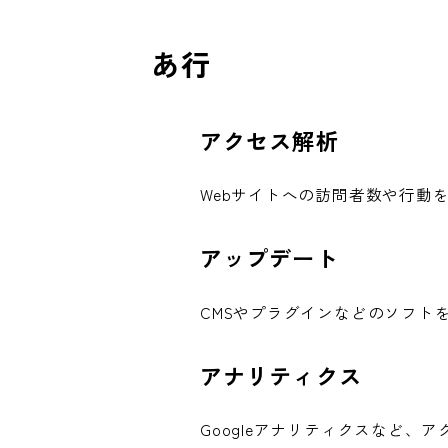
あ行
アクセス解析
Webサイトへの訪問者数や行動
アップデート
CMSやプラグインなどのソフト
アナリティクス
Googleアナリティクスなど