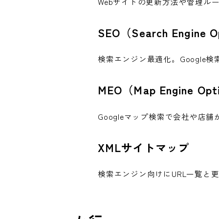
Webサイトの更新方法や管理ル
SEO（Search Engine O
検索エンジン最適化。Googl
MEO（Map Engine Opti
Googleマップ検索で会社や店
XMLサイトマップ
検索エンジン向けにURL一覧と