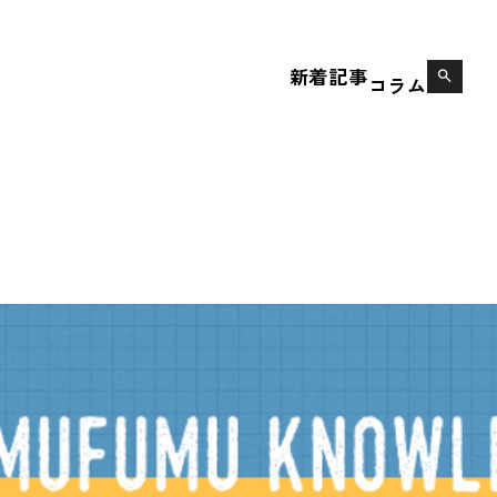
新着記事
search
コラム