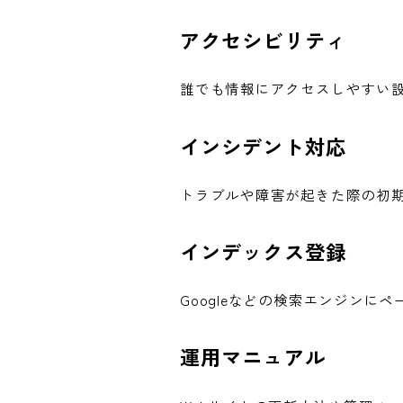
アクセシビリティ
誰でも情報にアクセスしやすい設
インシデント対応
トラブルや障害が起きた際の初
インデックス登録
Googleなどの検索エンジンに
運用マニュアル