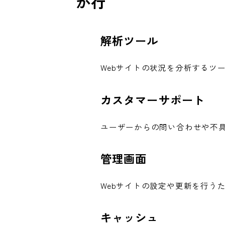
か行
解析ツール
Webサイトの状況を分析するツー
カスタマーサポート
ユーザーからの問い合わせや不
管理画面
Webサイトの設定や更新を行う
キャッシュ