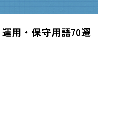
運用・保守用語70選