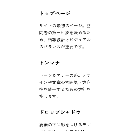
トップページ
サイトの最初のページ。訪
問者の第一印象を決めるた
め、情報設計とビジュアル
のバランスが重要です。
トンマナ
トーン＆マナーの略。デザ
インや文章の雰囲気・方向
性を統一するための方針を
指します。
ドロップシャドウ
要素の下に影をつけるデザ