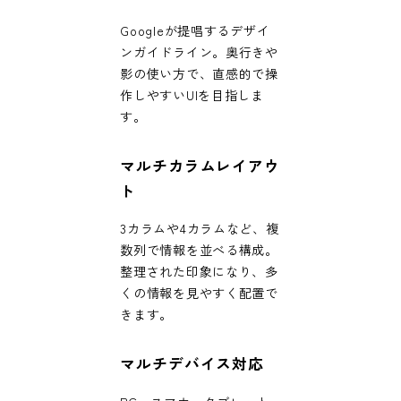
Googleが提唱するデザイ
ンガイドライン。奥行きや
影の使い方で、直感的で操
作しやすいUIを目指しま
す。
マルチカラムレイアウ
ト
3カラムや4カラムなど、複
数列で情報を並べる構成。
整理された印象になり、多
くの情報を見やすく配置で
きます。
マルチデバイス対応