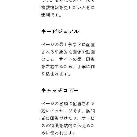
複数情報を見せたいときに
便利です。
キービジュアル
ページの最上部などに配置
される印象的な画像や動画
のこと。サイトの第一印象
を左右するため、丁寧に作
り込まれます。
キャッチコピー
ページの冒頭に配置される
短いメッセージです。訪問
者に印象づけたり、サービ
スの特徴を端的に伝えるた
めに使われます。