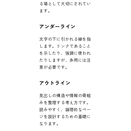
る場として大切にされてい
ます。
アンダーライン
文字の下に引かれる線を指
します。リンクであること
を示したり、強調に使われ
たりしますが、多用には注
意が必要です。
アウトライン
見出しの構造や情報の骨組
みを整理する考え方です。
読みやすく、論理的なペー
ジを設計するための基礎に
なります。