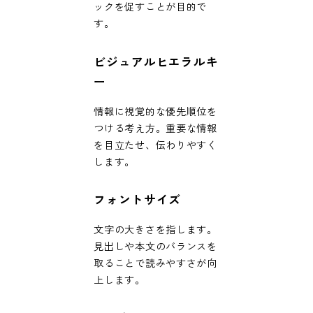
ックを促すことが目的で
す。
ビジュアルヒエラルキ
ー
情報に視覚的な優先順位を
つける考え方。重要な情報
を目立たせ、伝わりやすく
します。
フォントサイズ
文字の大きさを指します。
見出しや本文のバランスを
取ることで読みやすさが向
上します。