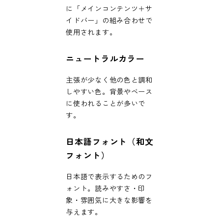
に「メインコンテンツ＋サ
イドバー」の組み合わせで
使用されます。
ニュートラルカラー
主張が少なく他の色と調和
しやすい色。背景やベース
に使われることが多いで
す。
日本語フォント（和文
フォント）
日本語で表示するためのフ
ォント。読みやすさ・印
象・雰囲気に大きな影響を
与えます。