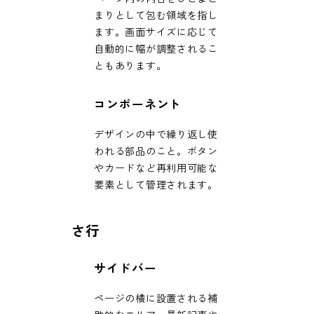
まりとして包む領域を指し
ます。画面サイズに応じて
自動的に幅が調整されるこ
ともあります。
コンポーネント
デザインの中で繰り返し使
われる部品のこと。ボタン
やカードなど再利用可能な
要素として管理されます。
さ行
サイドバー
ページの横に設置される補