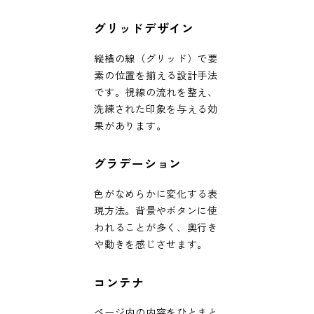
グリッドデザイン
縦横の線（グリッド）で要
素の位置を揃える設計手法
です。視線の流れを整え、
洗練された印象を与える効
果があります。
グラデーション
色がなめらかに変化する表
現方法。背景やボタンに使
われることが多く、奥行き
や動きを感じさせます。
コンテナ
ページ内の内容をひとまと