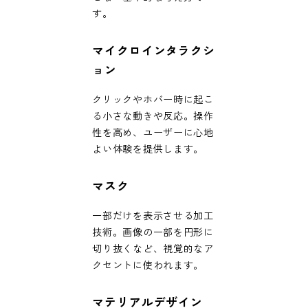
す。
マイクロインタラクシ
ョン
クリックやホバー時に起こ
る小さな動きや反応。操作
性を高め、ユーザーに心地
よい体験を提供します。
マスク
一部だけを表示させる加工
技術。画像の一部を円形に
切り抜くなど、視覚的なア
クセントに使われます。
マテリアルデザイン