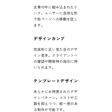
文章の中に組み込まれたリ
ンク。ユーザーに自然な形
で別ページへの移動を促し
ます。
デザインカンプ
完成形に近い見た目のデザ
イン見本。クライアントへ
の確認や開発時の指示に用
いられます。
テンプレートデザイン
あらかじめ用意されたデザ
インパターン。コストや工
数を抑えつつ、統一感のあ
る制作が可能です。