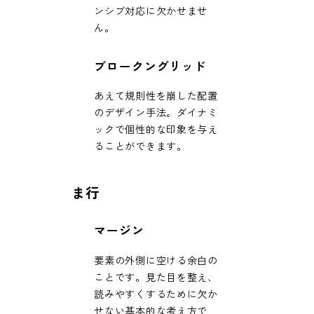
ンシブ対応に欠かせませ
ん。
ブロークングリッド
あえて規則性を崩した配置
のデザイン手法。ダイナミ
ックで個性的な印象を与え
ることができます。
ま行
マージン
要素の外側に空ける余白の
ことです。見た目を整え、
読みやすくするために欠か
せない基本的な考え方で