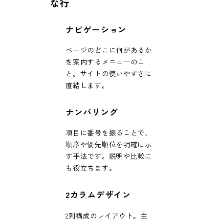
な行
ナビゲーション
ページのどこに何があるか
を案内するメニューのこ
と。サイトの使いやすさに
直結します。
ナンバリング
項目に番号を振ることで、
順序や優先順位を明確に示
す手法です。説明や比較に
も役立ちます。
2カラムデザイン
2列構成のレイアウト。主