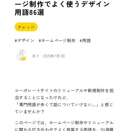
ージ制作でよく使うデザイン
用語86選
ナレッジ
デザイン
ホームページ制作
用語
あり
2025年7月3日
コーポレートサイトのリニューアルや新規制作を担
当することになったけれど、
「専門用語が多くて話についていけない…」と感じ
ていませんか？
このページでは、ホームページ制作やリニューアル
に関わる打ち合わせでよく登場する用語を、50音順