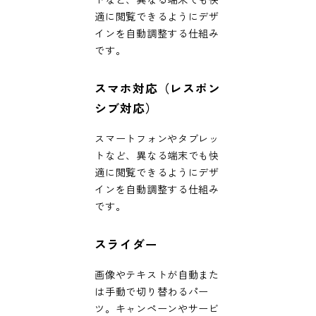
適に閲覧できるようにデザ
インを自動調整する仕組み
です。
スマホ対応（レスポン
シブ対応）
スマートフォンやタブレッ
トなど、異なる端末でも快
適に閲覧できるようにデザ
インを自動調整する仕組み
です。
スライダー
画像やテキストが自動また
は手動で切り替わるパー
ツ。キャンペーンやサービ