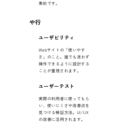
果的です。
や行
ユーザビリティ
Webサイトの「使いやす
さ」のこと。誰でも迷わず
操作できるように設計する
ことが重視されます。
ユーザーテスト
実際の利用者に使ってもら
い、使いにくさや改善点を
見つける検証方法。UI/UX
の改善に活用されます。