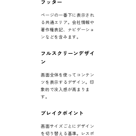
フッター
ページの一番下に表示され
る共通エリア。会社情報や
著作権表記、ナビゲーショ
ンなどを含みます。
フルスクリーンデザイ
ン
画面全体を使ってコンテン
ツを表示するデザイン。印
象的で没入感が高まりま
す。
ブレイクポイント
画面サイズごとにデザイン
を切り替える基準。レスポ