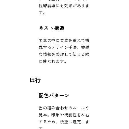
視線誘導にも効果がありま
す。
ネスト構造
要素の中に要素を重ねて構
成するデザイン手法。複雑
な情報を整理して伝える際
に使われます。
は行
配色パターン
色の組み合わせのルールや
見本。印象や視認性を左右
するため、慎重に選定しま
す。