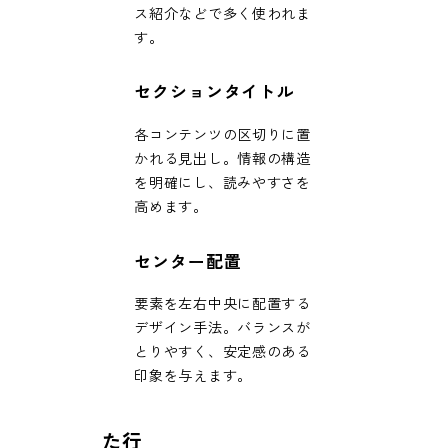
ス紹介などで多く使われま
す。
セクションタイトル
各コンテンツの区切りに置
かれる見出し。情報の構造
を明確にし、読みやすさを
高めます。
センター配置
要素を左右中央に配置する
デザイン手法。バランスが
とりやすく、安定感のある
印象を与えます。
た行