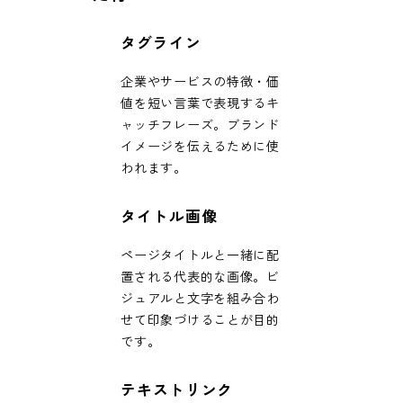
タグライン
企業やサービスの特徴・価
値を短い言葉で表現するキ
ャッチフレーズ。ブランド
イメージを伝えるために使
われます。
タイトル画像
ページタイトルと一緒に配
置される代表的な画像。ビ
ジュアルと文字を組み合わ
せて印象づけることが目的
です。
テキストリンク