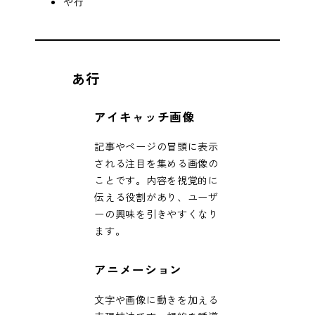
や行
あ行
アイキャッチ画像
記事やページの冒頭に表示
される注目を集める画像の
ことです。内容を視覚的に
伝える役割があり、ユーザ
ーの興味を引きやすくなり
ます。
アニメーション
文字や画像に動きを加える