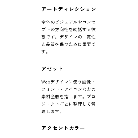
アートディレクション
全体のビジュアルやコンセ
プトの方向性を統括する役
割です。デザインの一貫性
と品質を保つために重要で
す。
アセット
Webデザインに使う画像・
フォント・アイコンなどの
素材全般を指します。プロ
ジェクトごとに整理して管
理します。
アクセントカラー