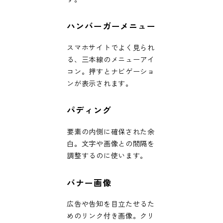
ハンバーガーメニュー
スマホサイトでよく見られ
る、三本線のメニューアイ
コン。押すとナビゲーショ
ンが表示されます。
パディング
要素の内側に確保された余
白。文字や画像との間隔を
調整するのに使います。
バナー画像
広告や告知を目立たせるた
めのリンク付き画像。クリ