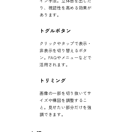
イン手法。立体感を出した
り、視認性を高める効果が
あります。
トグルボタン
クリックやタップで表示・
非表示を切り替えるボタ
ン。FAQやメニューなどで
活用されます。
トリミング
画像の一部を切り抜いてサ
イズや構図を調整するこ
と。見せたい部分だけを強
調できます。