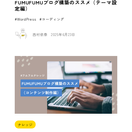
FUMUFUMUブログ構築のススメ（テーマ設
定編）
WordPress
コーディング
西村依泰
2025年6月23日
ナレッジ