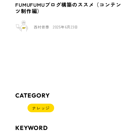
FUMUFUMUブログ構築のススメ（コンテン
ツ制作編）
西村依泰
2025年6月23日
CATEGORY
ナレッジ
KEYWORD