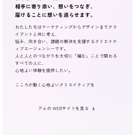
相手に寄り添い、想いをつなぎ、
届けることに想いを巡らせます。
わたしたちはマーケティングからデザインまでクラ
イアントと共に考え、
悩み、向き合い、課題の解決を支援するクリエイテ
ィブエージェンシーです。
人と人とのつながりを大切に「編む」ことで関わる
すべての人に、
心地よい体験を提供したい。
こころが動く心地よいクリエイティブを
アムの WEBサイトを見る